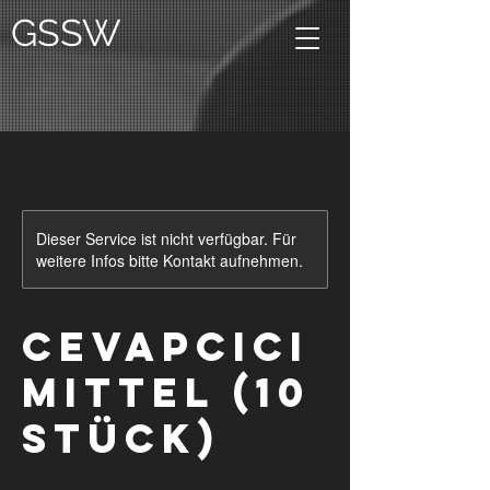
GSSW
Dieser Service ist nicht verfügbar. Für
weitere Infos bitte Kontakt aufnehmen.
Cevapcici
mittel (10
Stück)