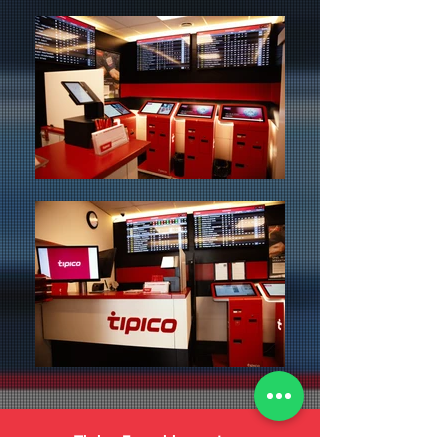
Tipico Franchisepartner